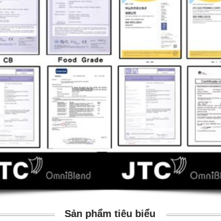
Sản phẩm tiêu biểu