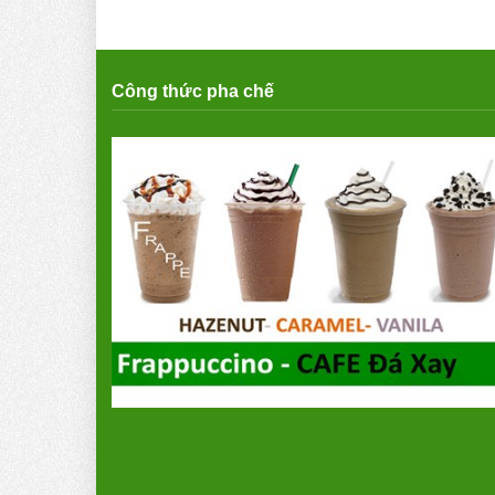
Công thức pha chế